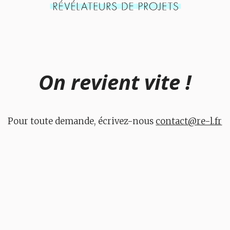
On revient vite !
Pour toute demande, écrivez-nous
contact@re-l.fr